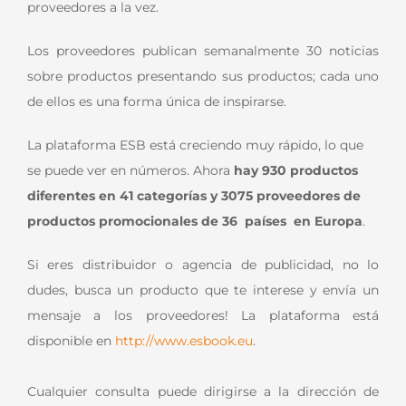
proveedores a la vez.
Los proveedores publican semanalmente 30 noticias
sobre productos presentando sus productos; cada uno
de ellos es una forma única de inspirarse.
La plataforma ESB está creciendo muy rápido, lo que
se puede ver en números. Ahora
hay 930 productos
diferentes en 41 categorías y 3075 proveedores de
productos promocionales de 36 países en Europa
.
Si eres distribuidor o agencia de publicidad, no lo
dudes, busca un producto que te interese y envía un
mensaje a los proveedores! La plataforma está
disponible en
http://www.esbook.eu
.
Cualquier consulta puede dirigirse a la dirección de