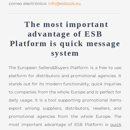
correo electrónico:
info@esbook.eu
.
The most important
advantage of ESB
Platform is quick message
system
The European Sellers&Buyers Platform is a free to use
platform for distributors and promotional agencies. It
stands out for its modern functionality, quick inquiries
to companies from the whole Europe and is perfect for
daily usage. It is a tool supporting promotional items
export among suppliers, distributors, resellers, and
promotional agencies from the whole Europe. The
most important advantage of ESB Platform is
quick