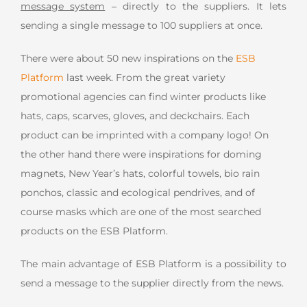
message system
– directly to the suppliers. It lets
sending a single message to 100 suppliers at once.
There were about 50 new inspirations on the
ESB
Platform
last week. From the great variety
promotional agencies can find winter products like
hats, caps, scarves, gloves, and deckchairs. Each
product can be imprinted with a company logo! On
the other hand there were inspirations for doming
magnets, New Year’s hats, colorful towels, bio rain
ponchos, classic and ecological pendrives, and of
course masks which are one of the most searched
products on the ESB Platform.
The main advantage of ESB Platform is a possibility to
send a message to the supplier directly from the news.