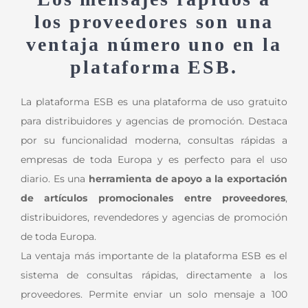
los proveedores son una
ventaja número uno en la
plataforma ESB.
La plataforma ESB es una plataforma de uso gratuito
para distribuidores y agencias de promoción. Destaca
por su funcionalidad moderna, consultas rápidas a
empresas de toda Europa y es perfecto para el uso
diario. Es una
herramienta de apoyo a la exportación
de artículos promocionales entre proveedores
,
distribuidores, revendedores y agencias de promoción
de toda Europa.
La ventaja más importante de la plataforma ESB es el
sistema de consultas rápidas, directamente a los
proveedores. Permite enviar un solo mensaje a 100