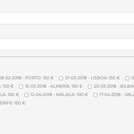
28-02-2018 - PORTO: 150 €
01-03-2018 - LISBOA: 150 €
0
: 150 €
15-03-2018 - ALMERÍA: 150 €
20-03-2018 - BILBA
LLA: 100 €
12-04-2018 - MÁLAGA: 100 €
17-04-2018 - VA
ERIFE: 150 €