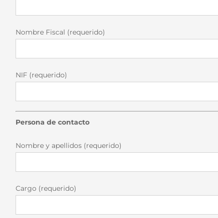
Nombre Fiscal (requerido)
NIF (requerido)
Persona de contacto
Nombre y apellidos (requerido)
Cargo (requerido)