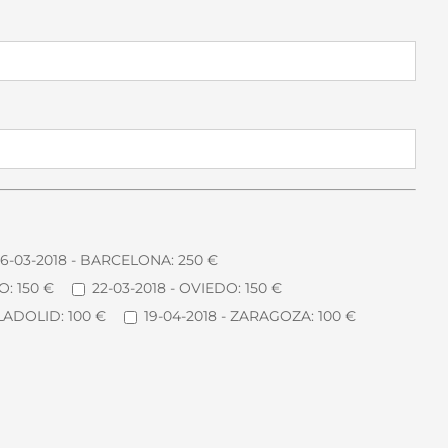
6-03-2018 - BARCELONA: 250 €
O: 150 €
22-03-2018 - OVIEDO: 150 €
LLADOLID: 100 €
19-04-2018 - ZARAGOZA: 100 €