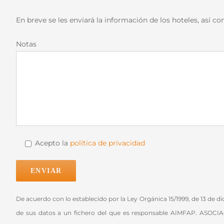
En breve se les enviará la información de los hoteles, así 
Notas
Acepto la
política de privacidad
De acuerdo con lo establecido por la Ley Orgánica 15/1999, de 13 de 
de sus datos a un fichero del que es responsable AIMFAP. AS