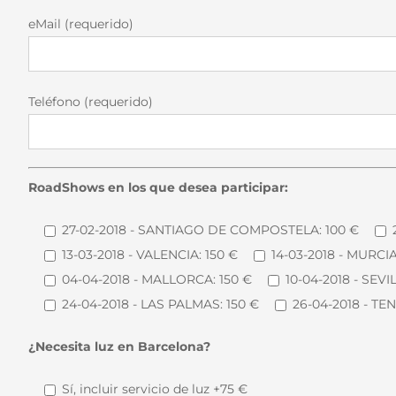
eMail (requerido)
Teléfono (requerido)
RoadShows en los que desea participar:
27-02-2018 - SANTIAGO DE COMPOSTELA: 100 €
13-03-2018 - VALENCIA: 150 €
14-03-2018 - MURCIA
04-04-2018 - MALLORCA: 150 €
10-04-2018 - SEVI
24-04-2018 - LAS PALMAS: 150 €
26-04-2018 - TEN
¿Necesita luz en Barcelona?
Sí, incluir servicio de luz +75 €