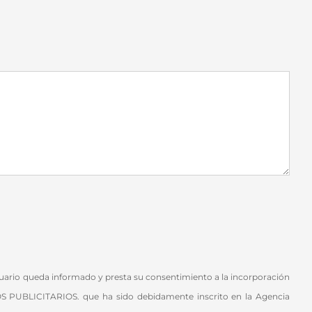
usuario queda informado y presta su consentimiento a la incorporación
UBLICITARIOS. que ha sido debidamente inscrito en la Agencia