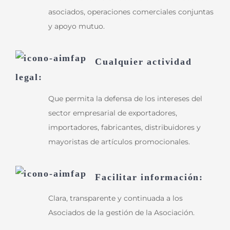
asociados, operaciones comerciales conjuntas
y apoyo mutuo.
Cualquier actividad
legal:
Que permita la defensa de los intereses del
sector empresarial de exportadores,
importadores, fabricantes, distribuidores y
mayoristas de artículos promocionales.
Facilitar información:
Clara, transparente y continuada a los
Asociados de la gestión de la Asociación.