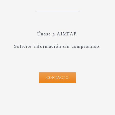
Únase a AIMFAP.
Solicite información sin compromiso.
CONTACTO