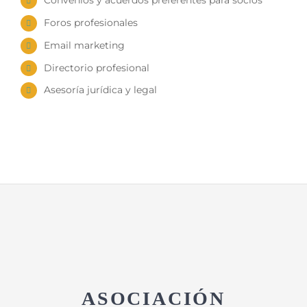
Convenios y acuerdos preferentes para socios
Foros profesionales
Email marketing
Directorio profesional
Asesoría jurídica y legal
ASOCIACIÓN