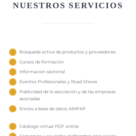
NUESTROS SERVICIOS
Búsqueda activa de productos y proveedores.
Cursos de formación
Información sectorial
Eventos Profesionales y Road Shows
Publicidad de la asociación y de las empresas
asociadas
Envíos a base de datos AIMFAP
Catálogo virtual PDF online