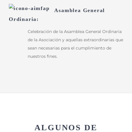
Asamblea General
Ordinaria:
Celebración de la Asamblea General Ordinaria
de la Asociación y aquellas extraordinarias que
sean necesarias para el cumplimiento de
nuestros fines.
ALGUNOS DE