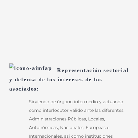
Representación sectorial
y defensa de los intereses de los
asociados:
Sirviendo de órgano intermedio y actuando
como interlocutor válido ante las diferentes
Administraciones Públicas, Locales,
Autonómicas, Nacionales, Europeas e
Internacionales, así como instituciones