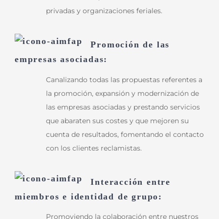
privadas y organizaciones feriales.
Promoción de las
empresas asociadas:
Canalizando todas las propuestas referentes a
la promoción, expansión y modernización de
las empresas asociadas y prestando servicios
que abaraten sus costes y que mejoren su
cuenta de resultados, fomentando el contacto
con los clientes reclamistas.
Interacción entre
miembros e identidad de grupo:
Promoviendo la colaboración entre nuestros