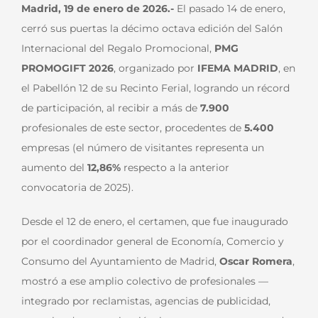
Madrid, 19 de enero de 2026.-
El pasado 14 de enero,
cerró sus puertas la décimo octava edición del Salón
Internacional del Regalo Promocional,
PMG
PROMOGIFT 2026
, organizado por
IFEMA MADRID
, en
el Pabellón 12 de su Recinto Ferial, logrando un récord
de participación, al recibir a más de
7.900
profesionales de este sector, procedentes de
5.400
empresas (el número de visitantes representa un
aumento del
12,86%
respecto a la anterior
convocatoria de 2025).
Desde el 12 de enero, el certamen, que fue inaugurado
por el coordinador general de Economía, Comercio y
Consumo del Ayuntamiento de Madrid,
Oscar Romera
,
mostró a ese amplio colectivo de profesionales —
integrado por reclamistas, agencias de publicidad,