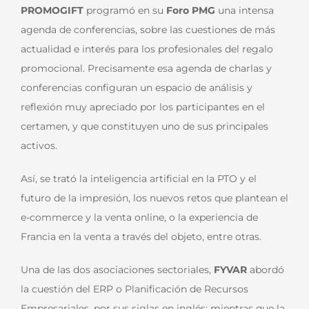
PROMOGIFT
programó en su
Foro PMG
una intensa
agenda de conferencias, sobre las cuestiones de más
actualidad e interés para los profesionales del regalo
promocional. Precisamente esa agenda de charlas y
conferencias configuran un espacio de análisis y
reflexión muy apreciado por los participantes en el
certamen, y que constituyen uno de sus principales
activos.
Así, se trató la inteligencia artificial en la PTO y el
futuro de la impresión, los nuevos retos que plantean el
e-commerce y la venta online, o la experiencia de
Francia en la venta a través del objeto, entre otras.
Una de las dos asociaciones sectoriales,
FYVAR
abordó
la cuestión del ERP o Planificación de Recursos
Empresariales, por sus siglas en inglés; mientras que la