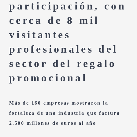
participación, con
cerca de 8 mil
visitantes
profesionales del
sector del regalo
promocional
Más de 160 empresas mostraron la
fortaleza de una industria que factura
2.500 millones de euros al año