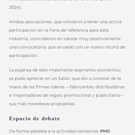
2024).
Ambas asociaciones, que volvieron a tener una activa
participación en la Feria de referencia para esta
industria, coincidieron en valorar muy positivamente
una convocatoria, que se saldó con un nuevo récord de
participación.
La pujanza de este importante segmento económico
se pudo apreciar en un Salón, que dio a conocer de la
mano de las firmas líderes —fabricantes, distribuidores
e importadores de regalo promocional y publicitario—
sus más novedosas propuestas.
Espacio de debate
De forma paralela a la actividad comercial,
PMG