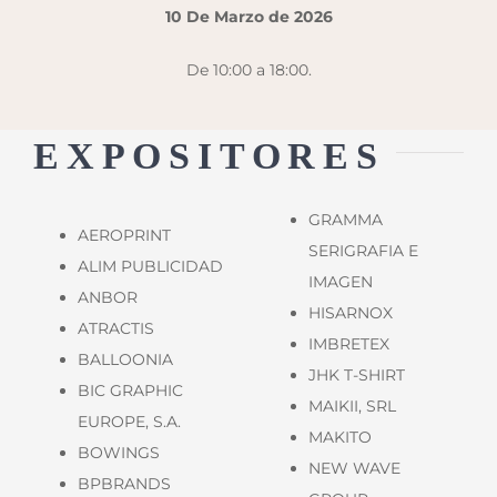
10 De Marzo de 2026
De 10:00 a 18:00.
EXPOSITORES
GRAMMA
AEROPRINT
SERIGRAFIA E
ALIM PUBLICIDAD
IMAGEN
ANBOR
HISARNOX
ATRACTIS
IMBRETEX
BALLOONIA
JHK T-SHIRT
BIC GRAPHIC
MAIKII, SRL
EUROPE, S.A.
MAKITO
BOWINGS
NEW WAVE
BPBRANDS