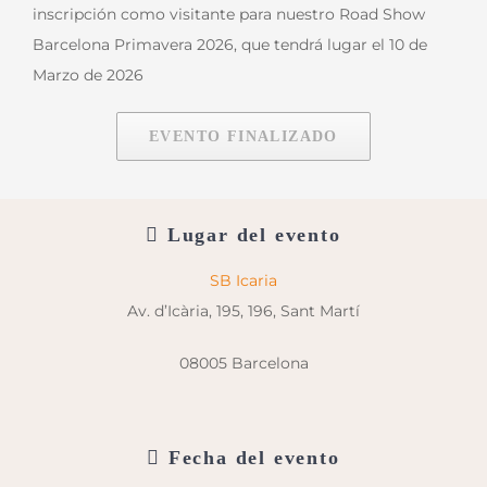
inscripción como visitante para nuestro Road Show
Barcelona Primavera 2026, que tendrá lugar el 10 de
Marzo de 2026
EVENTO FINALIZADO
Lugar del evento
SB Icaria
Av. d’Icària, 195, 196, Sant Martí
08005 Barcelona
Fecha del evento