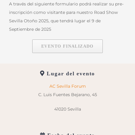
A través del siguiente formulario podrá realizar su pre-
inscripción como visitante para nuestro Road Show
Sevilla Otoño 2025, que tendrá lugar el 9 de
Septiembre de 2025
EVENTO FINALIZADO
Lugar del evento
AC Sevilla Forum
C. Luis Fuentes Bejarano, 45
41020 Sevilla