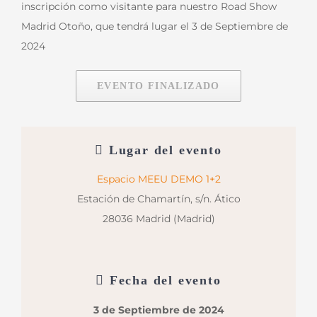
inscripción como visitante para nuestro Road Show
Madrid Otoño, que tendrá lugar el 3 de Septiembre de
2024
EVENTO FINALIZADO
Lugar del evento
Espacio MEEU DEMO 1+2
Estación de Chamartín, s/n. Ático
28036 Madrid (Madrid)
Fecha del evento
3 de Septiembre de 2024