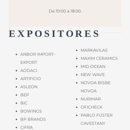
De 10:00 a 18:00.
EXPOSITORES
MARKAVILAS
ANBOR IMPORT-
MAXIM CERAMICS
EXPORT
MID OCEAN
AODACI
NEW WAVE
ARTIFICIO
NOVOA BISBE
ASLEON
NOVOA
BEP
NURIMAR
BIC
OFICHECK
BOWINGS
PABLO FÚSTER
BP BRANDS
CAVESTANY
CIFRA