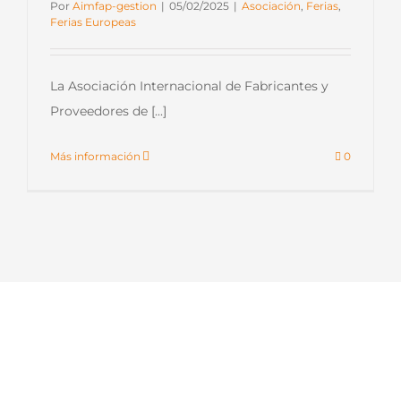
Por
Aimfap-gestion
|
05/02/2025
|
Asociación
,
Ferias
,
Ferias Europeas
La Asociación Internacional de Fabricantes y
Proveedores de [...]
Más información
0