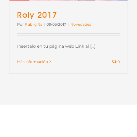
Roly 2017
Por
Publigifts
|
09/05/2017
|
Novedades
Insértalo en tu página web Link al [...]
Más información
0