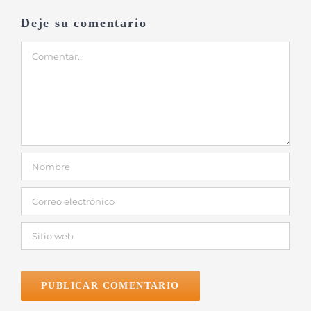
Deje su comentario
Comentar