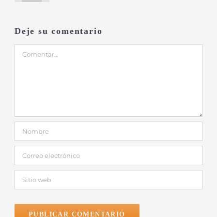
Deje su comentario
Comentar