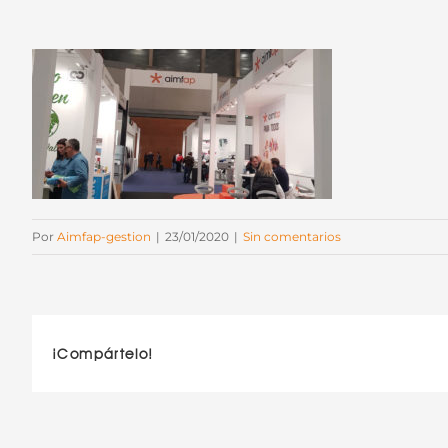
Por
Aimfap-gestion
|
23/01/2020
|
Sin comentarios
¡Compártelo!