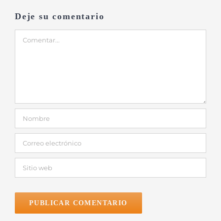
Deje su comentario
Comentar