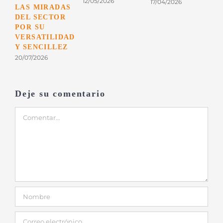
12/05/2026
17/04/2026
LAS MIRADAS
DEL SECTOR
POR SU
VERSATILIDAD
Y SENCILLEZ
20/07/2026
Deje su comentario
Comentar