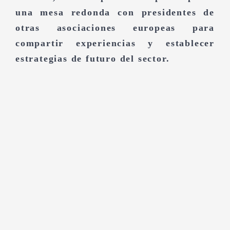
una mesa redonda con presidentes de
otras asociaciones europeas para
compartir experiencias y establecer
estrategias de futuro del sector.