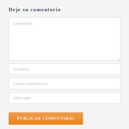
Deje su comentario
Comentar