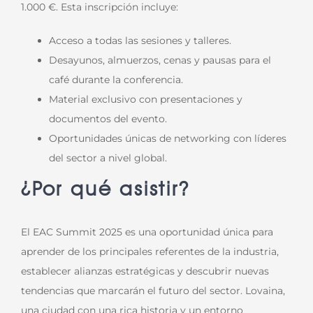
1.000 €. Esta inscripción incluye:
Acceso a todas las sesiones y talleres.
Desayunos, almuerzos, cenas y pausas para el
café durante la conferencia.
Material exclusivo con presentaciones y
documentos del evento.
Oportunidades únicas de networking con líderes
del sector a nivel global.
¿Por qué asistir?
El EAC Summit 2025 es una oportunidad única para
aprender de los principales referentes de la industria,
establecer alianzas estratégicas y descubrir nuevas
tendencias que marcarán el futuro del sector. Lovaina,
una ciudad con una rica historia y un entorno