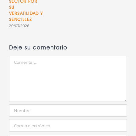
SECTOR POR
SU
VERSATILIDAD Y
SENCILLEZ
20/07/2026
Deje su comentario
Comentar