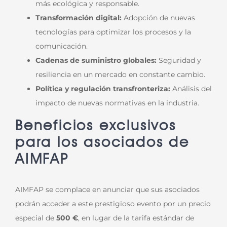
más ecológica y responsable.
Transformación digital:
Adopción de nuevas
tecnologías para optimizar los procesos y la
comunicación.
Cadenas de suministro globales:
Seguridad y
resiliencia en un mercado en constante cambio.
Política y regulación transfronteriza:
Análisis del
impacto de nuevas normativas en la industria.
Beneficios exclusivos
para los asociados de
AIMFAP
AIMFAP se complace en anunciar que sus asociados
podrán acceder a este prestigioso evento por un precio
especial de
500 €
, en lugar de la tarifa estándar de