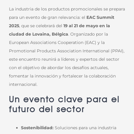
La industria de los productos promocionales se prepara
para un evento de gran relevancia: el
EAC Summit
2025
, que se celebrará del
19 al 21 de mayo en la
ciudad de Lovaina, Bélgica
. Organizado por la
European Associations Cooperation (EAC) y la
Promotional Products Association International (PPAI),
este encuentro reunirá a líderes y expertos del sector
con el objetivo de abordar los desafíos actuales,
fomentar la innovación y fortalecer la colaboración
internacional.
Un evento clave para el
futuro del sector
Sostenibilidad:
Soluciones para una industria