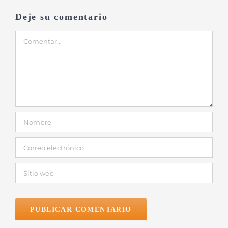
Deje su comentario
Comentar