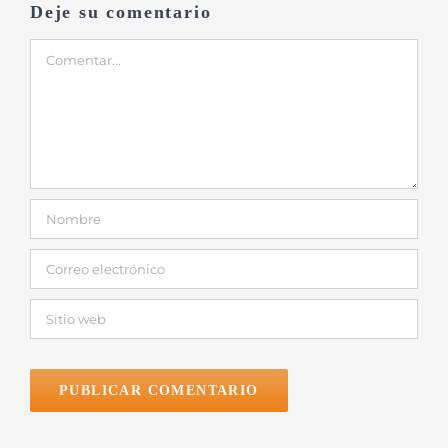
Deje su comentario
Comentar