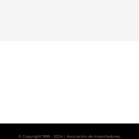
© Copyright 1999 - 2024 | Asociación de Importadores,