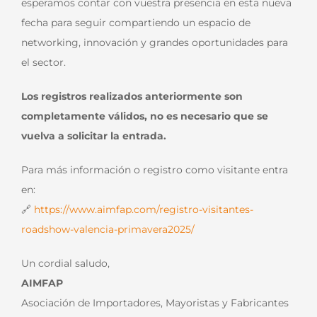
esperamos contar con vuestra presencia en esta nueva
fecha para seguir compartiendo un espacio de
networking, innovación y grandes oportunidades para
el sector.
Los registros realizados anteriormente son
completamente válidos, no es necesario que se
vuelva a solicitar la entrada.
Para más información o registro como visitante entra
en:
🔗
https://www.aimfap.com/registro-visitantes-
roadshow-valencia-primavera2025/
Un cordial saludo,
AIMFAP
Asociación de Importadores, Mayoristas y Fabricantes