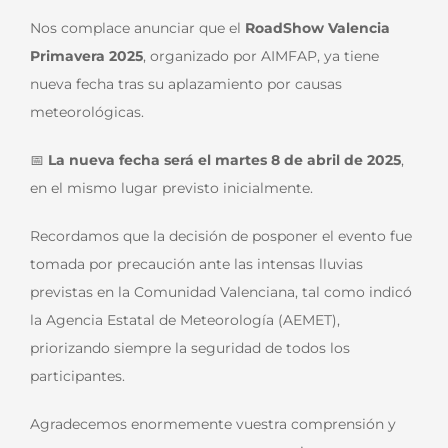
Nos complace anunciar que el
RoadShow Valencia
Primavera 2025
, organizado por AIMFAP, ya tiene
nueva fecha tras su aplazamiento por causas
meteorológicas.
📅
La nueva fecha será el martes 8 de abril de 2025
,
en el mismo lugar previsto inicialmente.
Recordamos que la decisión de posponer el evento fue
tomada por precaución ante las intensas lluvias
previstas en la Comunidad Valenciana, tal como indicó
la Agencia Estatal de Meteorología (AEMET),
priorizando siempre la seguridad de todos los
participantes.
Agradecemos enormemente vuestra comprensión y