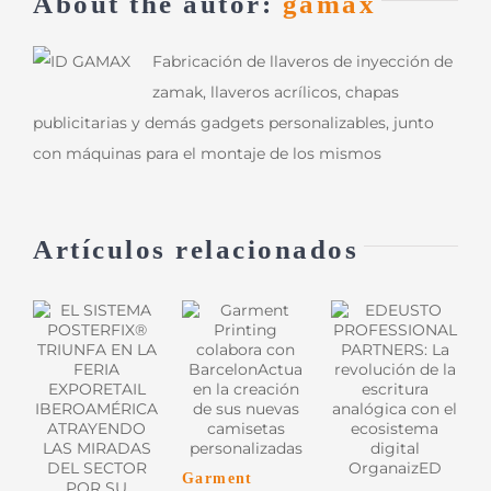
About the autor:
gamax
Fabricación de llaveros de inyección de
zamak, llaveros acrílicos, chapas
publicitarias y demás gadgets personalizables, junto
con máquinas para el montaje de los mismos
Artículos relacionados
Garment