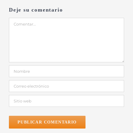
Deje su comentario
Comentar