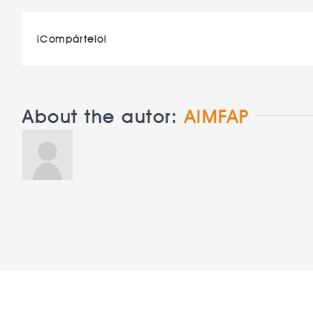
¡Compártelo!
About the autor:
AIMFAP