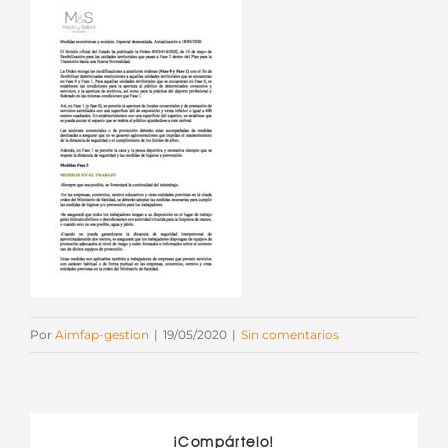
Por
Aimfap-gestion
|
19/05/2020
|
Sin comentarios
¡Compártelo!