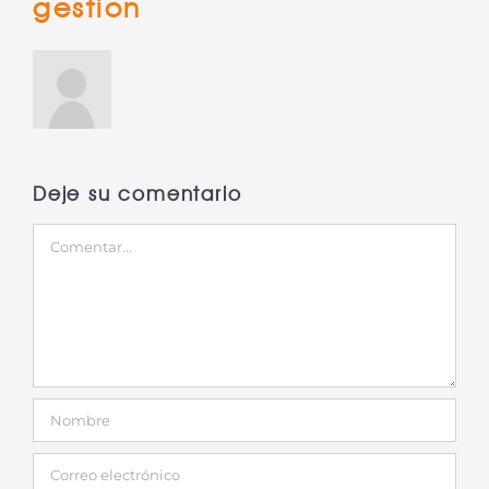
gestion
Deje su comentario
Comentar