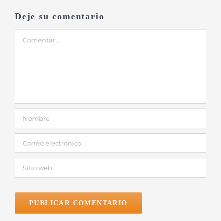
Deje su comentario
Comentar