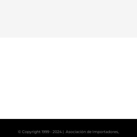
© Copyright 1999 - 2024 | Asociación de Importadores,