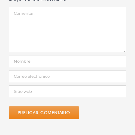
Comentar