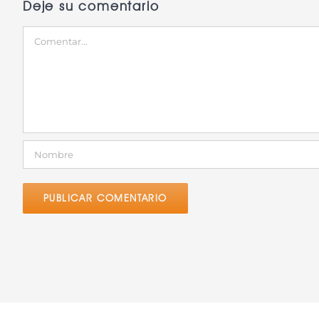
Deje su comentario
Comentar