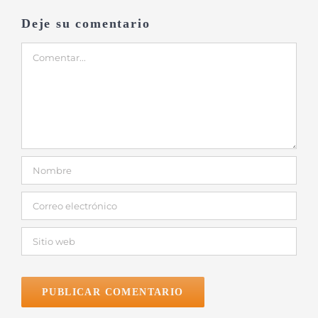
Deje su comentario
Comentar