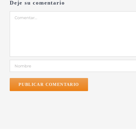
Deje su comentario
Comentar