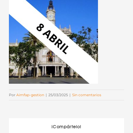
Por
Aimfap-gestion
|
25/03/2025
|
Sin comentarios
¡Compártelo!