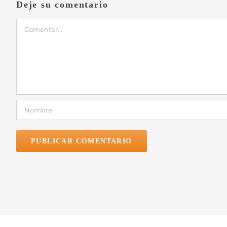
Deje su comentario
Comentar