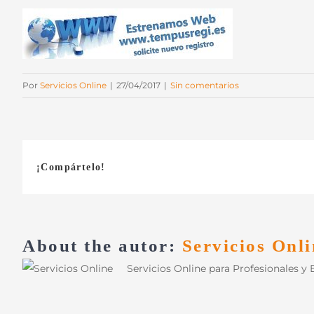
Por
Servicios Online
|
27/04/2017
|
Sin comentarios
¡Compártelo!
About the autor:
Servicios Onli
Servicios Online para Profesionales y