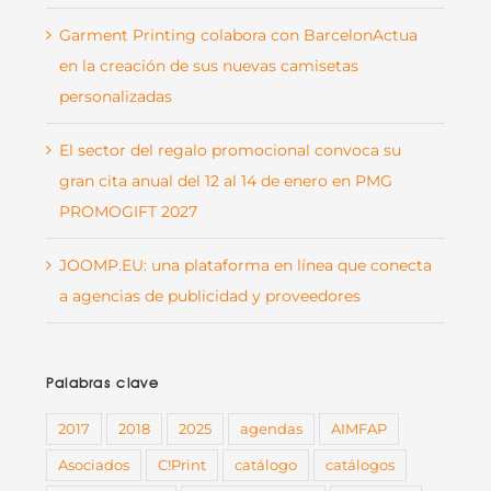
Garment Printing colabora con BarcelonActua
en la creación de sus nuevas camisetas
personalizadas
El sector del regalo promocional convoca su
gran cita anual del 12 al 14 de enero en PMG
PROMOGIFT 2027
JOOMP.EU: una plataforma en línea que conecta
a agencias de publicidad y proveedores
Palabras clave
2017
2018
2025
agendas
AIMFAP
Asociados
C!Print
catálogo
catálogos