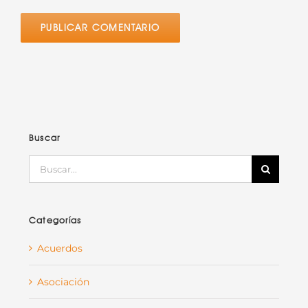
Buscar
Buscar
Categorías
Acuerdos
Asociación