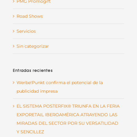
PMG Promogift
Road Shows
Servicios
Sin categorizar
Entradas recientes
Werbe!Punkt confirma el potencial de la
publicidad impresa
EL SISTEMA POSTERFIX® TRIUNFA EN LA FERIA
EXPORETAIL IBEROAMÉRICA ATRAYENDO LAS
MIRADAS DEL SECTOR POR SU VERSATILIDAD
Y SENCILLEZ