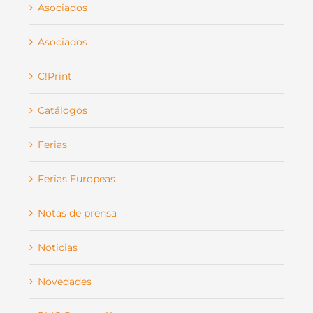
Asociados
Asociados
C!Print
Catálogos
Ferias
Ferias Europeas
Notas de prensa
Noticias
Novedades